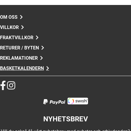
OM OSS
VILLKOR
FRAKTVILLKOR
RETURER / BYTEN
REKLAMATIONER
BASKETKALENDERN
NYHETSBREV