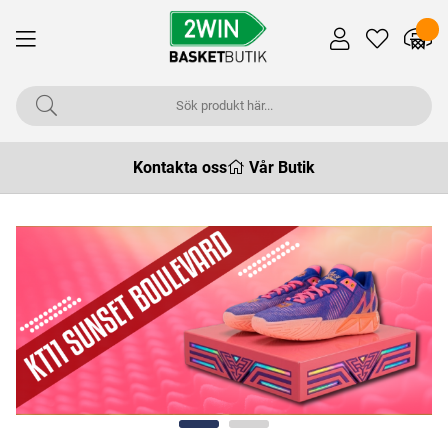
Kontakta oss
Vår Butik