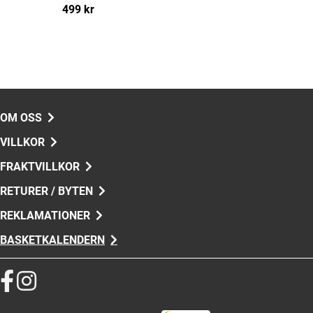
499 kr
OM OSS
VILLKOR
FRAKTVILLKOR
RETURER / BYTEN
REKLAMATIONER
BASKETKALENDERN