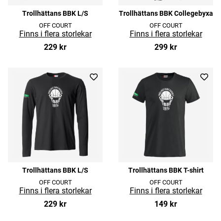
Trollhättans BBK L/S
Trollhättans BBK Collegebyxa
OFF COURT
OFF COURT
229 kr
299 kr
Trollhättans BBK L/S
Trollhättans BBK T-shirt
OFF COURT
OFF COURT
229 kr
149 kr