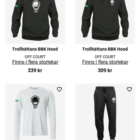
Trollhättans BBK Hood
Trollhättans BBK Hood
OFF COURT
OFF COURT
339 kr
309 kr