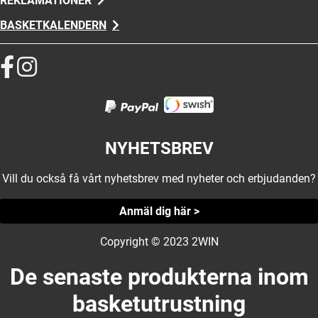
REKLAMATIONER
BASKETKALENDERN
NYHETSBREV
Vill du också få vårt nyhetsbrev med nyheter och erbjudanden?
Anmäl dig här >
Copyright © 2023 2WIN
De senaste produkterna inom
basketutrustning