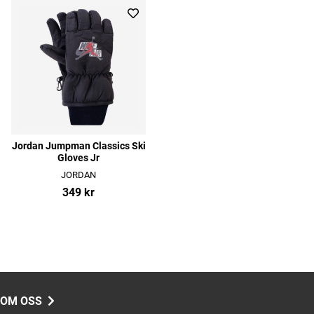
Jordan Jumpman Classics Ski
Gloves Jr
JORDAN
349 kr
OM OSS