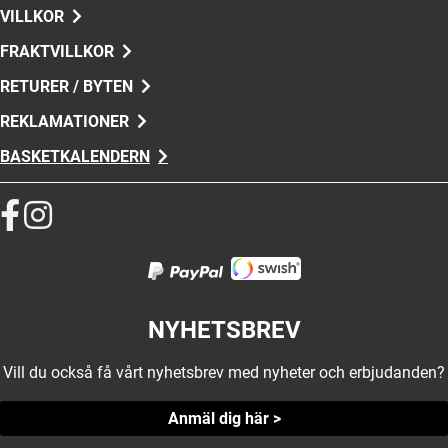
VILLKOR
FRAKTVILLKOR
RETURER / BYTEN
REKLAMATIONER
BASKETKALENDERN
NYHETSBREV
Vill du också få vårt nyhetsbrev med nyheter och erbjudanden?
Anmäl dig här >