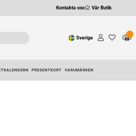
Kontakta oss
Vår Butik
Sverige
ETKALENDERN
PRESENTKORT
VARUMÄRKEN