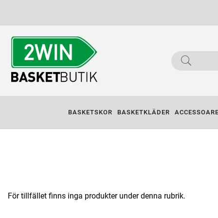
BASKETSKOR
BASKETKLÄDER
ACCESSOAR
För tillfället finns inga produkter under denna rubrik.