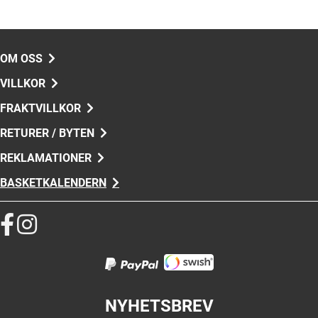
OM OSS
VILLKOR
FRAKTVILLKOR
RETURER / BYTEN
REKLAMATIONER
BASKETKALENDERN
NYHETSBREV