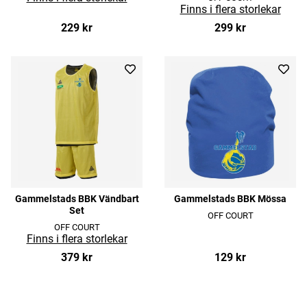
229 kr
299 kr
Gammelstads BBK Vändbart
Gammelstads BBK Mössa
Set
OFF COURT
OFF COURT
379 kr
129 kr