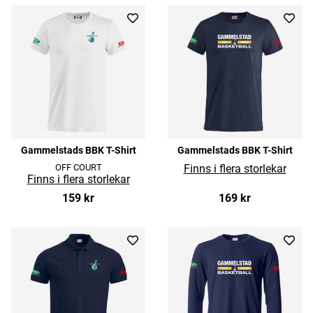
Gammelstads BBK T-Shirt
Gammelstads BBK T-Shirt
OFF COURT
159 kr
169 kr