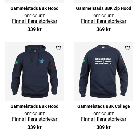
Gammelstads BBK Hood
Gammelstads BBK Zip Hood
OFF COURT
OFF COURT
339 kr
369 kr
Gammelstads BBK Hood
Gammelstads BBK College
OFF COURT
OFF COURT
339 kr
309 kr