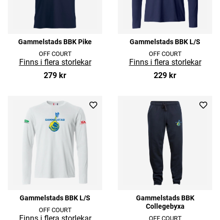
Gammelstads BBK Pike
Gammelstads BBK L/S
OFF COURT
OFF COURT
279 kr
229 kr
Gammelstads BBK L/S
Gammelstads BBK
Collegebyxa
OFF COURT
OFF COURT