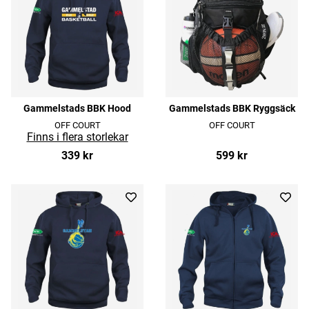
Gammelstads BBK Hood
Gammelstads BBK Ryggsäck
OFF COURT
OFF COURT
339 kr
599 kr