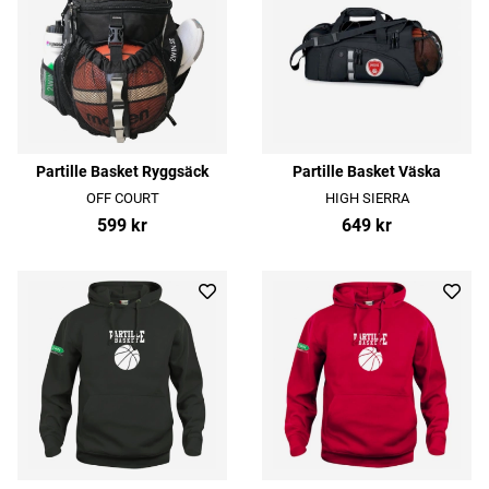
Partille Basket Ryggsäck
Partille Basket Väska
OFF COURT
HIGH SIERRA
599 kr
649 kr