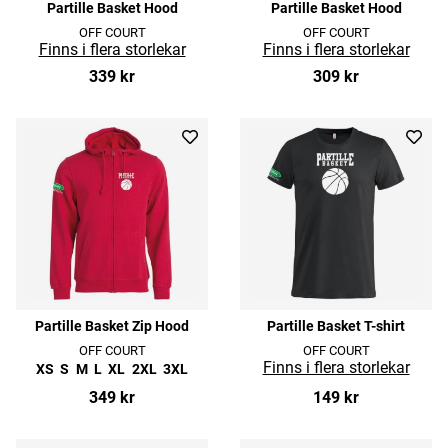
Partille Basket Hood
Partille Basket Hood
OFF COURT
OFF COURT
339 kr
309 kr
Partille Basket Zip Hood
Partille Basket T-shirt
OFF COURT
OFF COURT
XS
S
M
L
XL
2XL
3XL
349 kr
149 kr