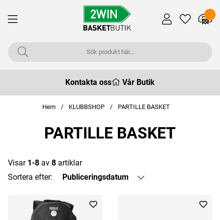
Kontakta oss
Vår Butik
Hem
KLUBBSHOP
PARTILLE BASKET
PARTILLE BASKET
Visar
1-8
av
8
artiklar
Sortera efter:
Publiceringsdatum