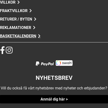
VILLKOR
FRAKTVILLKOR
RETURER / BYTEN
REKLAMATIONER
BASKETKALENDERN
NYHETSBREV
Vill du också få vårt nyhetsbrev med nyheter och erbjudanden?
Anmäl dig här >