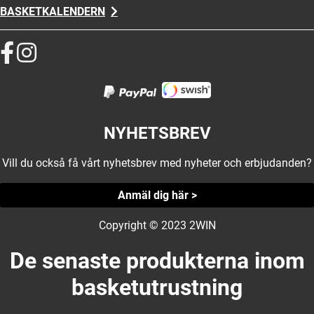
BASKETKALENDERN
NYHETSBREV
Vill du också få vårt nyhetsbrev med nyheter och erbjudanden?
Anmäl dig här >
Copyright © 2023 2WIN
De senaste produkterna inom
basketutrustning