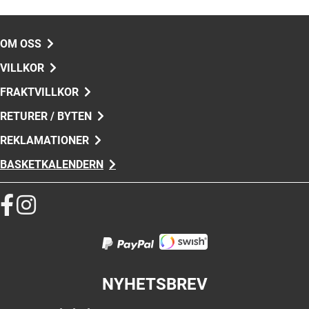
OM OSS
VILLKOR
FRAKTVILLKOR
RETURER / BYTEN
REKLAMATIONER
BASKETKALENDERN
NYHETSBREV