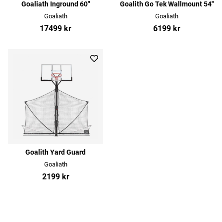
Goaliath Inground 60"
Goalith Go Tek Wallmount 54"
Goaliath
Goaliath
17499 kr
6199 kr
Goalith Yard Guard
Goaliath
2199 kr