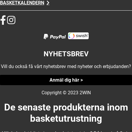
BASKETKALENDERN
NYHETSBREV
Vill du också få vårt nyhetsbrev med nyheter och erbjudanden?
Anmäl dig här >
Copyright © 2023 2WIN
De senaste produkterna inom
basketutrustning