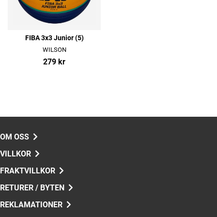
FIBA 3x3 Junior (5)
WILSON
279 kr
OM OSS
VILLKOR
FRAKTVILLKOR
RETURER / BYTEN
REKLAMATIONER