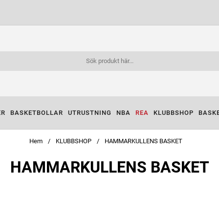
ER
BASKETBOLLAR
UTRUSTNING
NBA
REA
KLUBBSHOP
BASK
Hem
KLUBBSHOP
HAMMARKULLENS BASKET
HAMMARKULLENS BASKET