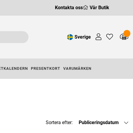
Kontakta oss
Vår Butik
Sverige
ETKALENDERN
PRESENTKORT
VARUMÄRKEN
Sortera efter:
Publiceringsdatum