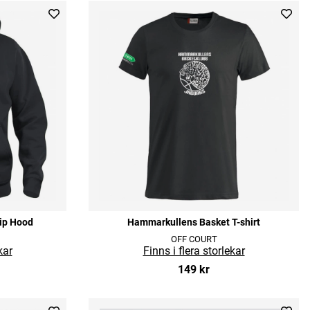
ip Hood
Hammarkullens Basket T-shirt
OFF COURT
149 kr