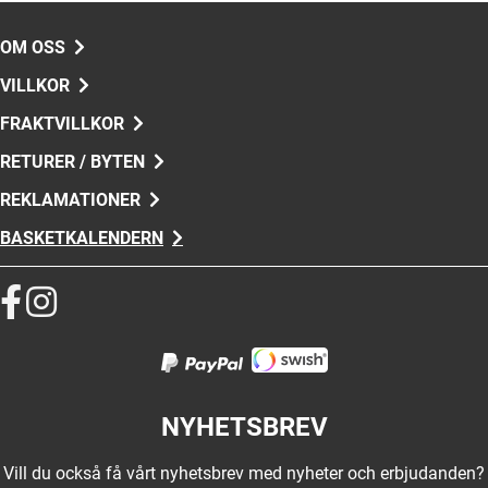
OM OSS
VILLKOR
FRAKTVILLKOR
RETURER / BYTEN
REKLAMATIONER
BASKETKALENDERN
NYHETSBREV
Vill du också få vårt nyhetsbrev med nyheter och erbjudanden?