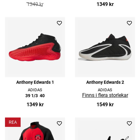
1349 kr
1349 kr
Anthony Edwards 1
Anthony Edwards 2
ADIDAS
ADIDAS
39 1/3
40
1349 kr
1549 kr
REA