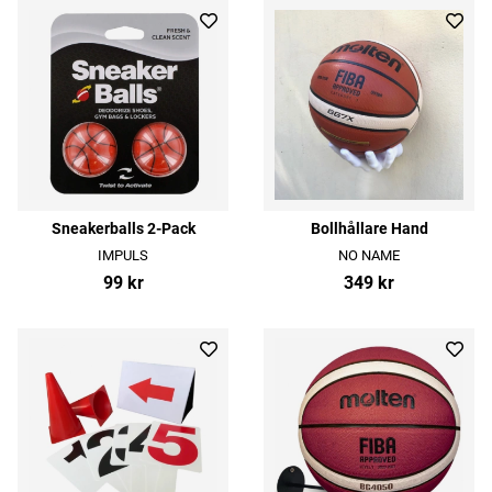
Sneakerballs 2-Pack
Bollhållare Hand
IMPULS
NO NAME
99 kr
349 kr