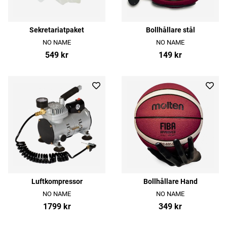
Sekretariatpaket
Bollhållare stål
NO NAME
NO NAME
549 kr
149 kr
Luftkompressor
Bollhållare Hand
NO NAME
NO NAME
1799 kr
349 kr