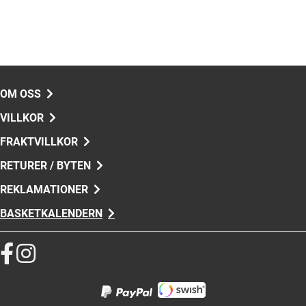
OM OSS
VILLKOR
FRAKTVILLKOR
RETURER / BYTEN
REKLAMATIONER
BASKETKALENDERN