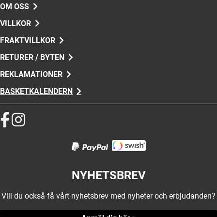
OM OSS
VILLKOR
FRAKTVILLKOR
RETURER / BYTEN
REKLAMATIONER
BASKETKALENDERN
NYHETSBREV
Vill du också få vårt nyhetsbrev med nyheter och erbjudanden?