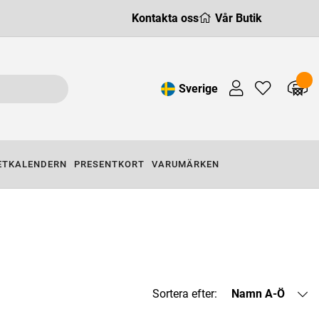
Kontakta oss
Vår Butik
Sverige
ETKALENDERN
PRESENTKORT
VARUMÄRKEN
Sortera efter:
Namn A-Ö