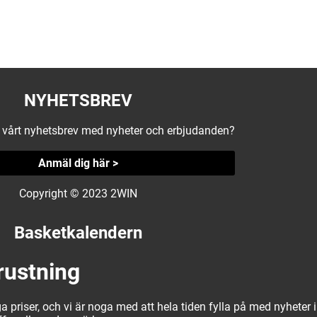
NYHETSBREV
å vårt nyhetsbrev med nyheter och erbjudanden?
Anmäl dig här >
Copyright © 2023 2WIN
Basketkalendern
rustning
a priser, och vi är noga med att hela tiden fylla på med nyheter i