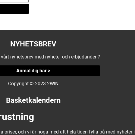
NYHETSBREV
å vårt nyhetsbrev med nyheter och erbjudanden?
Anmäl dig här >
Copyright © 2023 2WIN
Basketkalendern
rustning
a priser, och vi är noga med att hela tiden fylla på med nyheter i