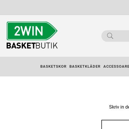
BASKETSKOR
BASKETKLÄDER
ACCESSOAR
Skriv in 