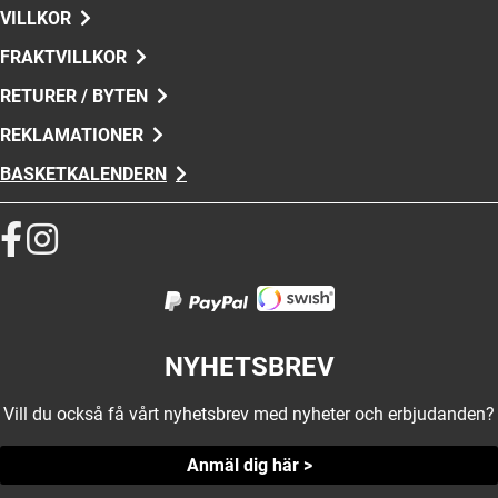
VILLKOR
FRAKTVILLKOR
RETURER / BYTEN
REKLAMATIONER
BASKETKALENDERN
NYHETSBREV
Vill du också få vårt nyhetsbrev med nyheter och erbjudanden?
Anmäl dig här >