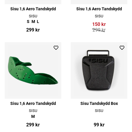
Sisu 1,6 Aero Tandskydd
Sisu 1,6 Aero Tandskydd
SISU
SISU
S
M
L
150 kr
299 kr
299 kr
Sisu 1,6 Aero Tandskydd
Sisu Tandskydd Box
SISU
SISU
M
299 kr
99 kr