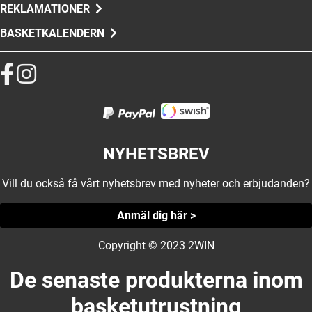
REKLAMATIONER
BASKETKALENDERN
NYHETSBREV
Vill du också få vårt nyhetsbrev med nyheter och erbjudanden?
Anmäl dig här >
Copyright © 2023 2WIN
De senaste produkterna inom
basketutrustning