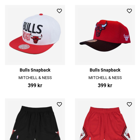
Bulls Snapback
Bulls Snapback
MITCHELL & NESS
MITCHELL & NESS
399 kr
399 kr