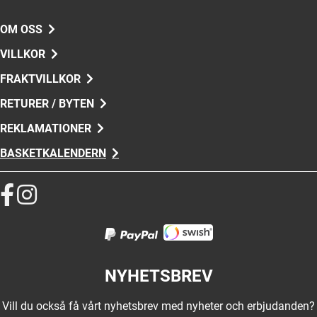
OM OSS
VILLKOR
FRAKTVILLKOR
RETURER / BYTEN
REKLAMATIONER
BASKETKALENDERN
NYHETSBREV
Vill du också få vårt nyhetsbrev med nyheter och erbjudanden?