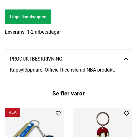
Lägg i kundvagnen
Leverans:
1-2 arbetsdagar
PRODUKTBESKRIVNING
Kapsylöppnare. Officiell licensierad NBA produkt.
Se fler varor
REA