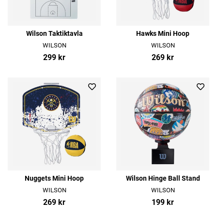
Wilson Taktiktavla
Hawks Mini Hoop
WILSON
WILSON
299 kr
269 kr
Nuggets Mini Hoop
Wilson Hinge Ball Stand
WILSON
WILSON
269 kr
199 kr