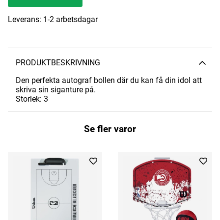
Leverans:
1-2 arbetsdagar
PRODUKTBESKRIVNING
Den perfekta autograf bollen där du kan få din idol att
skriva sin siganture på.
Storlek: 3
Se fler varor