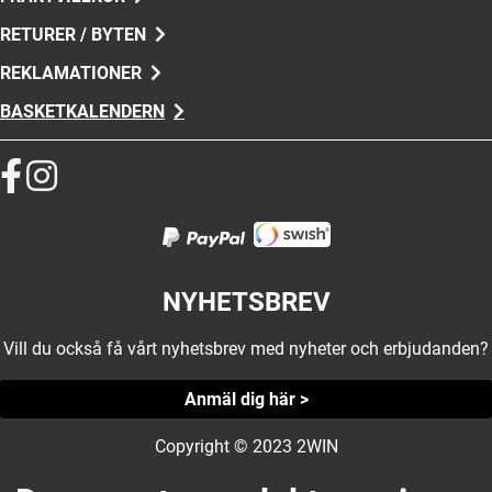
RETURER / BYTEN
REKLAMATIONER
BASKETKALENDERN
NYHETSBREV
Vill du också få vårt nyhetsbrev med nyheter och erbjudanden?
Anmäl dig här >
Copyright © 2023 2WIN