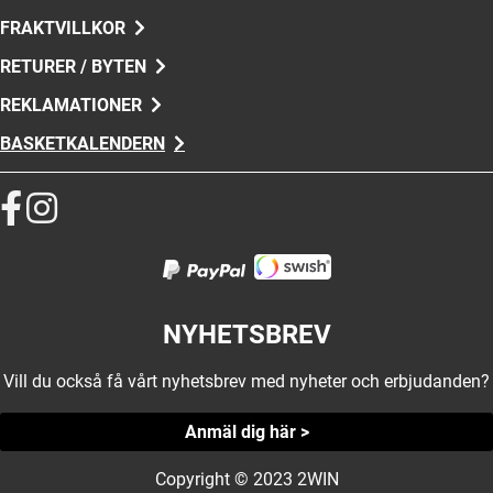
FRAKTVILLKOR
RETURER / BYTEN
REKLAMATIONER
BASKETKALENDERN
NYHETSBREV
Vill du också få vårt nyhetsbrev med nyheter och erbjudanden?
Anmäl dig här >
Copyright © 2023 2WIN