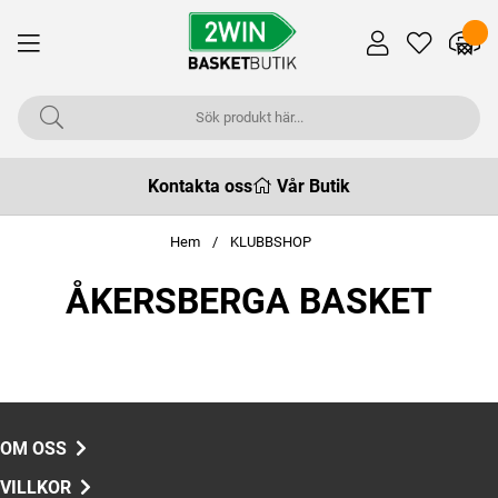
Kontakta oss
Vår Butik
Hem
KLUBBSHOP
ÅKERSBERGA BASKET
OM OSS
VILLKOR