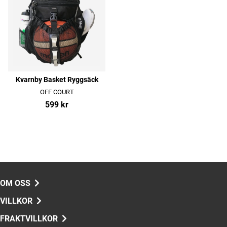
Kvarnby Basket Ryggsäck
OFF COURT
599 kr
OM OSS
VILLKOR
FRAKTVILLKOR