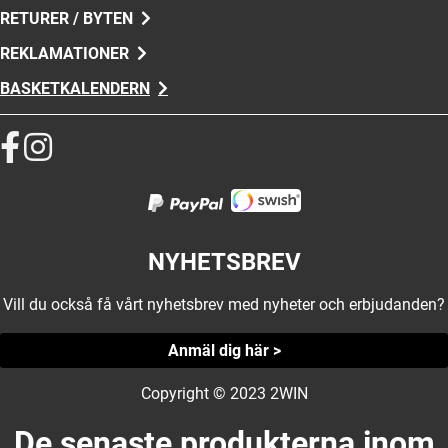
RETURER / BYTEN
REKLAMATIONER
BASKETKALENDERN
NYHETSBREV
Vill du också få vårt nyhetsbrev med nyheter och erbjudanden?
Anmäl dig här >
Copyright © 2023 2WIN
De senaste produkterna inom