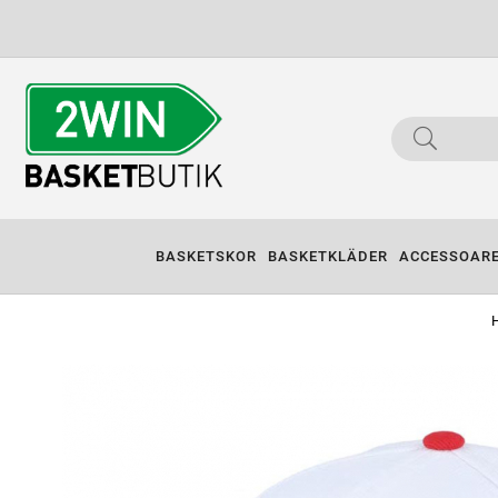
BASKETSKOR
BASKETKLÄDER
ACCESSOAR