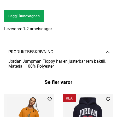
Lägg i kundvagnen
Leverans:
1-2 arbetsdagar
PRODUKTBESKRIVNING
Jordan Jumpman Floppy har en justerbar rem baktill.
Material: 100% Polyester.
Se fler varor
REA