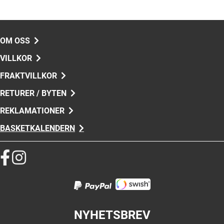
OM OSS
VILLKOR
FRAKTVILLKOR
RETURER / BYTEN
REKLAMATIONER
BASKETKALENDERN
NYHETSBREV