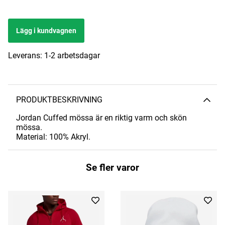
Lägg i kundvagnen
Leverans:
1-2 arbetsdagar
PRODUKTBESKRIVNING
Jordan Cuffed mössa är en riktig varm och skön
mössa.
Material: 100% Akryl.
Se fler varor