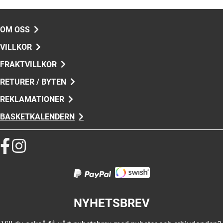
OM OSS
VILLKOR
FRAKTVILLKOR
RETURER / BYTEN
REKLAMATIONER
BASKETKALENDERN
NYHETSBREV