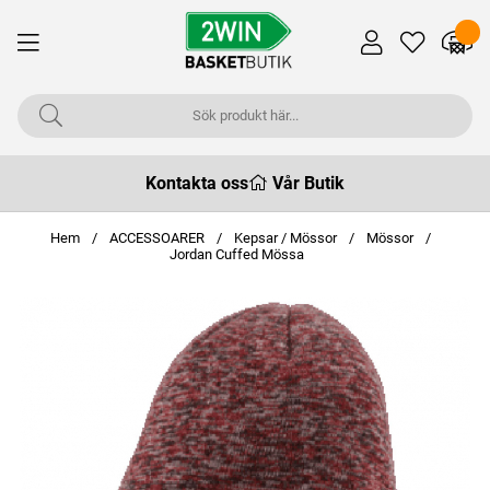
Kontakta oss
Vår Butik
Hem
ACCESSOARER
Kepsar / Mössor
Mössor
Jordan Cuffed Mössa