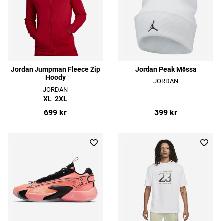
Jordan Jumpman Fleece Zip
Jordan Peak Mössa
Hoody
JORDAN
JORDAN
XL
2XL
699 kr
399 kr