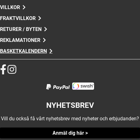
VILLKOR
FRAKTVILLKOR
RETURER / BYTEN
REKLAMATIONER
BASKETKALENDERN
NYHETSBREV
Vill du också få vårt nyhetsbrev med nyheter och erbjudanden?
Anmäl dig här >