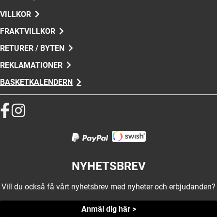
VILLKOR
FRAKTVILLKOR
RETURER / BYTEN
REKLAMATIONER
BASKETKALENDERN
NYHETSBREV
Vill du också få vårt nyhetsbrev med nyheter och erbjudanden?
Anmäl dig här >