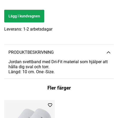
Lägg i kundvagnen
Leverans:
1-2 arbetsdagar
PRODUKTBESKRIVNING
Jordan svettband med Dri-Fit material som hjälper att
hålla dig sval och torr.
Längd: 10 cm. One -Size.
Fler färger