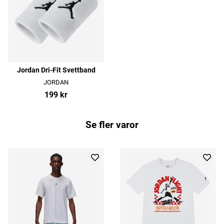
Jordan Dri-Fit Svettband
JORDAN
199 kr
Se fler varor