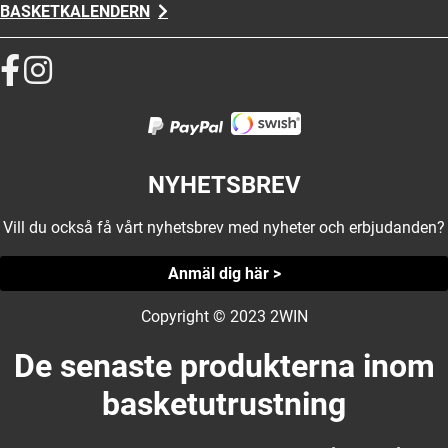
BASKETKALENDERN
NYHETSBREV
Vill du också få vårt nyhetsbrev med nyheter och erbjudanden?
Anmäl dig här >
Copyright © 2023 2WIN
De senaste produkterna inom
basketutrustning