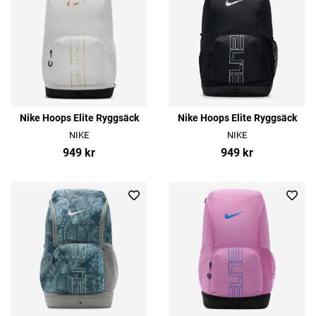
Nike Hoops Elite Ryggsäck
Nike Hoops Elite Ryggsäck
NIKE
NIKE
949 kr
949 kr