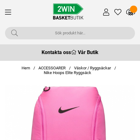
Kontakta oss
Vår Butik
Hem
ACCESSOARER
Väskor / Ryggsäckar
Nike Hoops Elite Ryggsäck