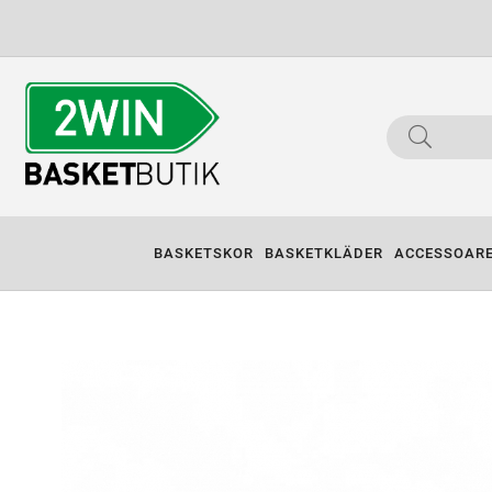
BASKETSKOR
BASKETKLÄDER
ACCESSOAR