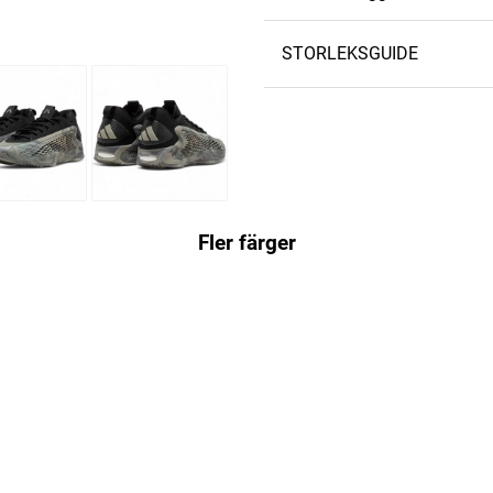
STORLEKSGUIDE
Fler färger