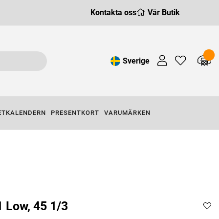
Kontakta oss
Vår Butik
Sverige
ETKALENDERN
PRESENTKORT
VARUMÄRKEN
 Low, 45 1/3