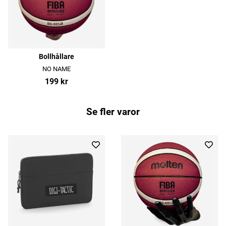
Bollhållare
NO NAME
199 kr
Se fler varor