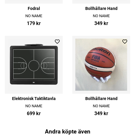
Fodral
Bollhållare Hand
NO NAME
NO NAME
179 kr
349 kr
Elektronisk Taktiktavla
Bollhållare Hand
NO NAME
NO NAME
699 kr
349 kr
Andra köpte även