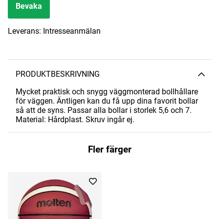
Bevaka
Leverans:
Intresseanmälan
PRODUKTBESKRIVNING
Mycket praktisk och snygg väggmonterad bollhållare
för väggen. Äntligen kan du få upp dina favorit bollar
så att de syns. Passar alla bollar i storlek 5,6 och 7.
Material: Hårdplast. Skruv ingår ej.
Fler färger