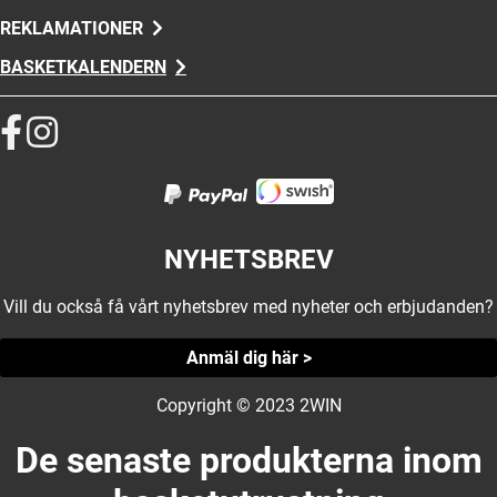
REKLAMATIONER
BASKETKALENDERN
NYHETSBREV
Vill du också få vårt nyhetsbrev med nyheter och erbjudanden?
Anmäl dig här >
Copyright © 2023 2WIN
De senaste produkterna inom