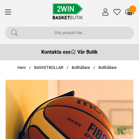
Kontakta oss
Vår Butik
Hem
BASKETBOLLAR
Bollhållare
Bollhållare