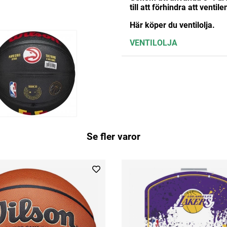
till att förhindra att ventile
Här köper du ventilolja.
VENTILOLJA
Se fler varor