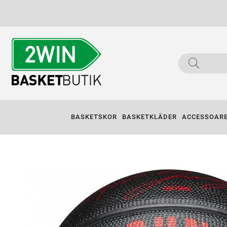
BASKETSKOR
BASKETKLÄDER
ACCESSOAR