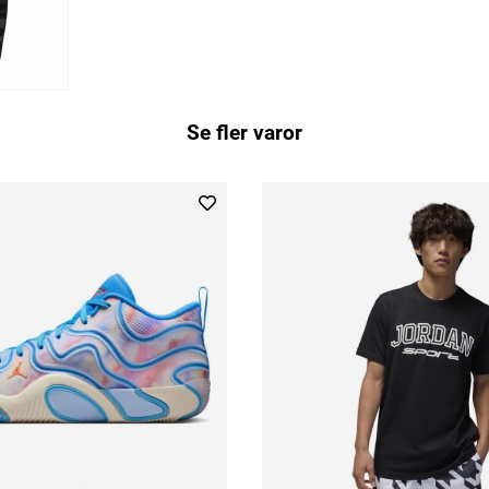
Se fler varor