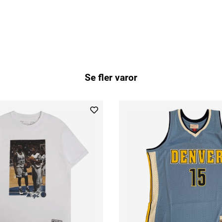
Se fler varor