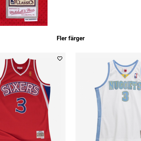
Fler färger