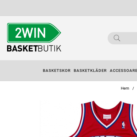
BASKETSKOR
BASKETKLÄDER
ACCESSOAR
Hem