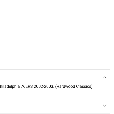
Philadelphia 76ERS 2002-2003. (Hardwood Classics)