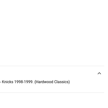
 - Knicks 1998-1999. (Hardwood Classics)