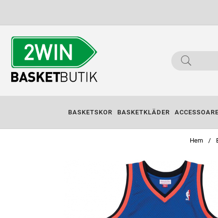
BASKETSKOR
BASKETKLÄDER
ACCESSOAR
Hem