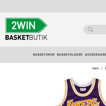
BASKETSKOR
BASKETKLÄDER
ACCESSOAR
Hem