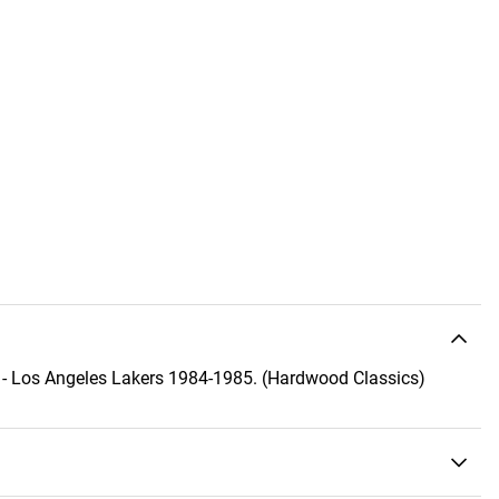
 Los Angeles Lakers 1984-1985. (Hardwood Classics)