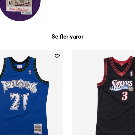
Se fler varor