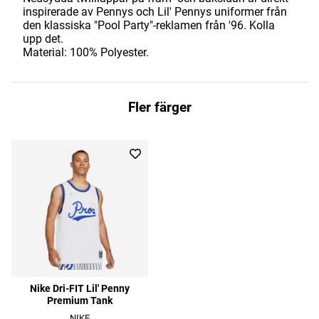
inspirerade av Pennys och Lil' Pennys uniformer från
den klassiska "Pool Party"-reklamen från '96. Kolla
upp det.
Material: 100% Polyester.
Fler färger
Nike Dri-FIT Lil' Penny
Premium Tank
NIKE