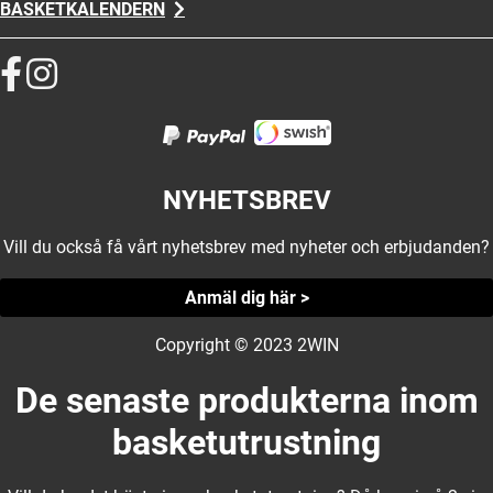
BASKETKALENDERN
NYHETSBREV
Vill du också få vårt nyhetsbrev med nyheter och erbjudanden?
Anmäl dig här >
Copyright © 2023 2WIN
De senaste produkterna inom
basketutrustning