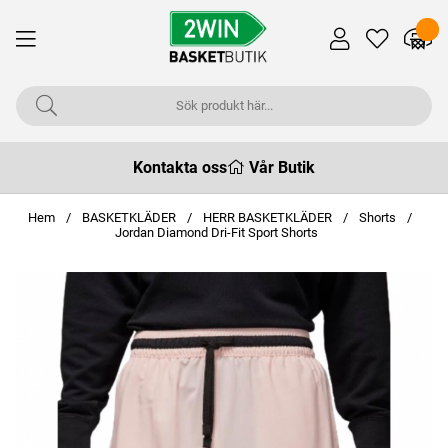
Kontakta oss
Vår Butik
Hem
BASKETKLÄDER
HERR BASKETKLÄDER
Shorts
Jordan Diamond Dri-Fit Sport Shorts