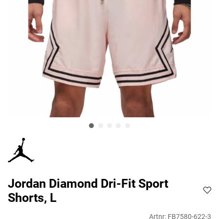
Jordan Diamond Dri-Fit Sport
Shorts, L
Artnr:
FB7580-622-3