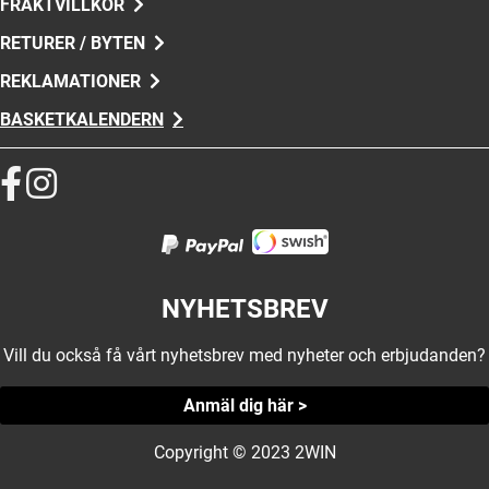
FRAKTVILLKOR
RETURER / BYTEN
REKLAMATIONER
BASKETKALENDERN
NYHETSBREV
Vill du också få vårt nyhetsbrev med nyheter och erbjudanden?
Anmäl dig här >
Copyright © 2023 2WIN