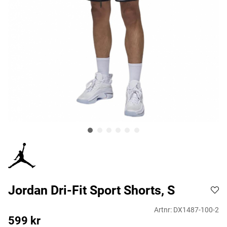
Jordan Dri-Fit Sport Shorts, S
Artnr:
DX1487-100-2
599
kr