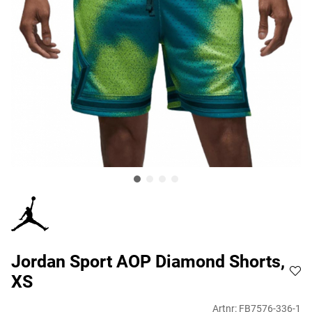
Jordan Sport AOP Diamond Shorts,
XS
Artnr:
FB7576-336-1