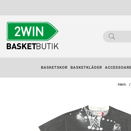
BASKETSKOR
BASKETKLÄDER
ACCESSOAR
Hem