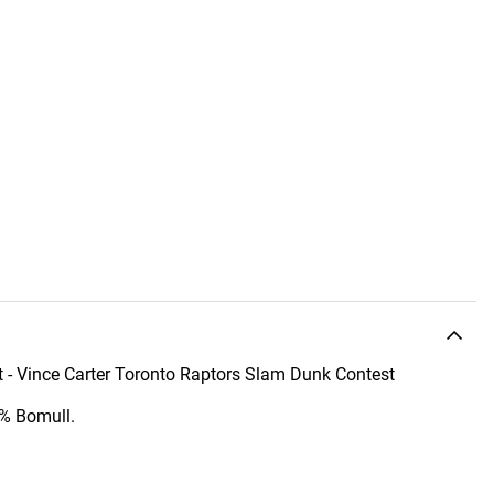
 - Vince Carter Toronto Raptors Slam Dunk Contest
0% Bomull.