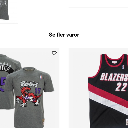
Se fler varor