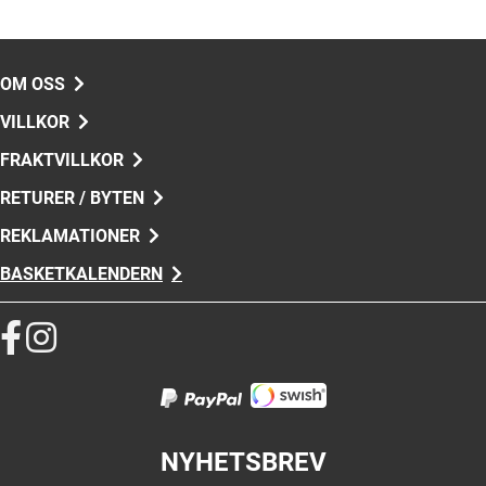
OM OSS
VILLKOR
FRAKTVILLKOR
RETURER / BYTEN
REKLAMATIONER
BASKETKALENDERN
NYHETSBREV