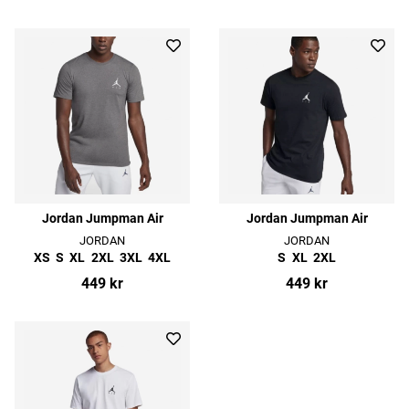
Jordan Jumpman Air
Jordan Jumpman Air
JORDAN
JORDAN
XS
S
XL
2XL
3XL
4XL
S
XL
2XL
449 kr
449 kr