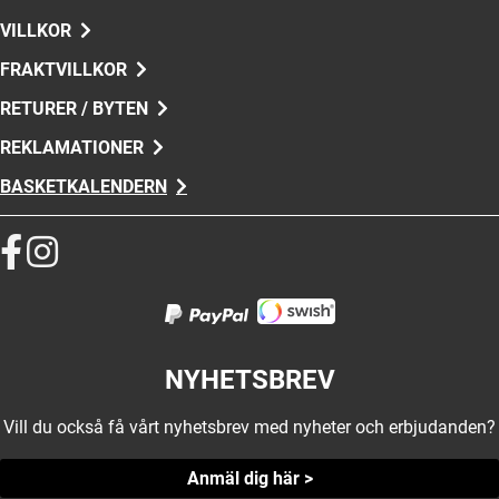
VILLKOR
FRAKTVILLKOR
RETURER / BYTEN
REKLAMATIONER
BASKETKALENDERN
NYHETSBREV
Vill du också få vårt nyhetsbrev med nyheter och erbjudanden?
Anmäl dig här >