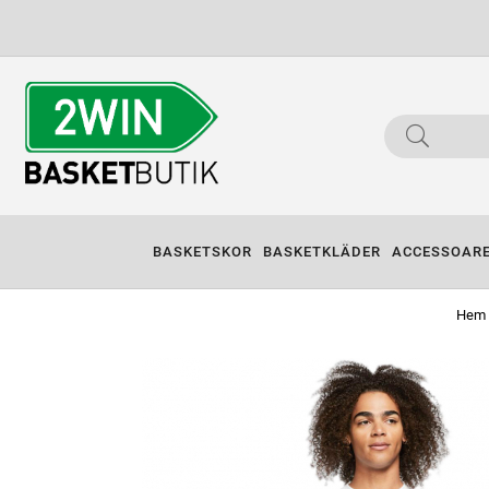
BASKETSKOR
BASKETKLÄDER
ACCESSOAR
Hem