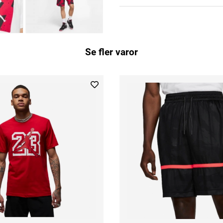
Se fler varor