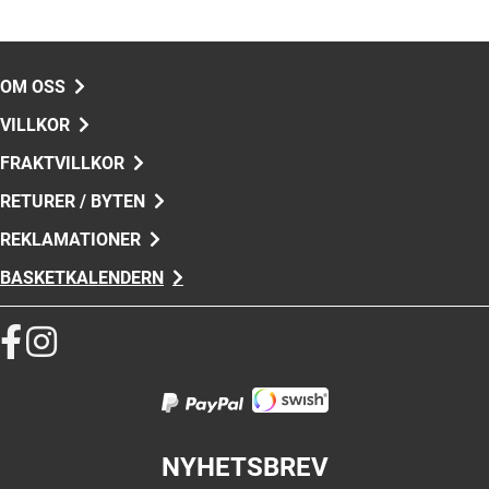
OM OSS
VILLKOR
FRAKTVILLKOR
RETURER / BYTEN
REKLAMATIONER
BASKETKALENDERN
NYHETSBREV