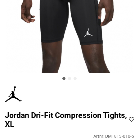
Jordan Dri-Fit Compression Tights,
XL
Artnr:
DM1813-010-5