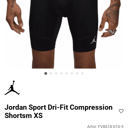
Jordan Sport Dri-Fit Compression
Shortsm XS
Artnr:
FV8618-010-5