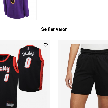
Se fler varor