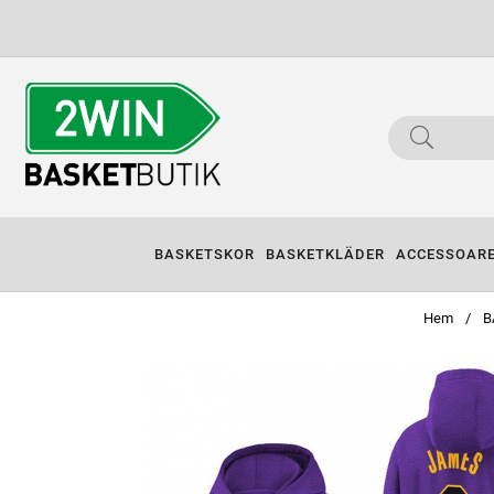
BASKETSKOR
BASKETKLÄDER
ACCESSOAR
Hem
B