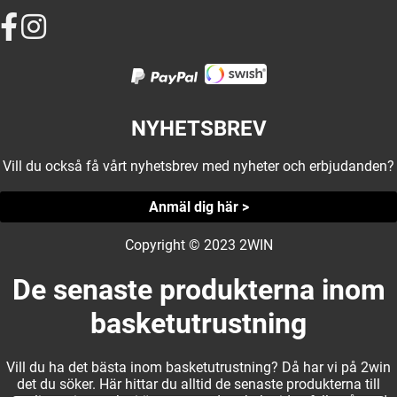
NYHETSBREV
Vill du också få vårt nyhetsbrev med nyheter och erbjudanden?
Anmäl dig här >
Copyright © 2023 2WIN
De senaste produkterna inom
basketutrustning
Vill du ha det bästa inom basketutrustning? Då har vi på 2win
det du söker. Här hittar du alltid de senaste produkterna till