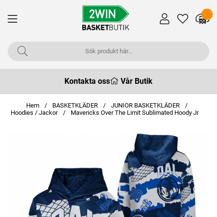
Kontakta oss
Vår Butik
Hem
BASKETKLÄDER
JUNIOR BASKETKLÄDER
Hoodies / Jackor
Mavericks Over The Limit Sublimated Hoody Jr