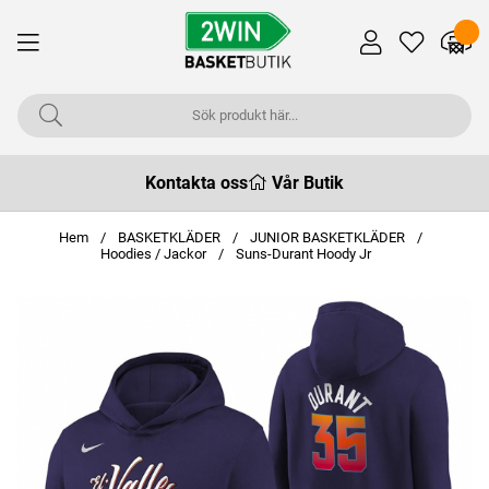
Kontakta oss
Vår Butik
Hem
BASKETKLÄDER
JUNIOR BASKETKLÄDER
Hoodies / Jackor
Suns-Durant Hoody Jr