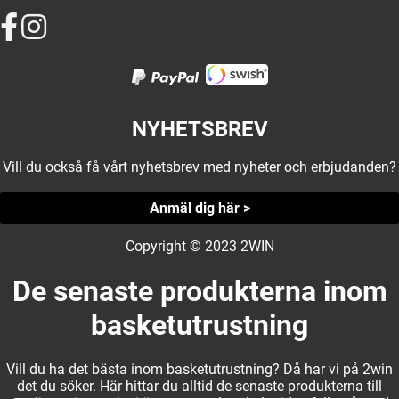
NYHETSBREV
Vill du också få vårt nyhetsbrev med nyheter och erbjudanden?
Anmäl dig här >
Copyright © 2023 2WIN
De senaste produkterna inom
basketutrustning
Vill du ha det bästa inom basketutrustning? Då har vi på 2win
det du söker. Här hittar du alltid de senaste produkterna till