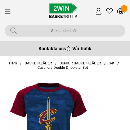
Kontakta oss
Vår Butik
Hem
BASKETKLÄDER
JUNIOR BASKETKLÄDER
Set
Cavaliers Double Dribble Jr Set